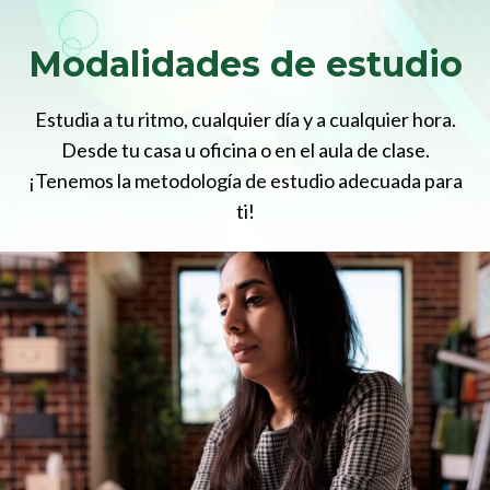
Modalidades de estudio
Estudia a tu ritmo, cualquier día y a cualquier hora.
Desde tu casa u oficina o en el aula de clase.
¡Tenemos la metodología de estudio adecuada para
ti!