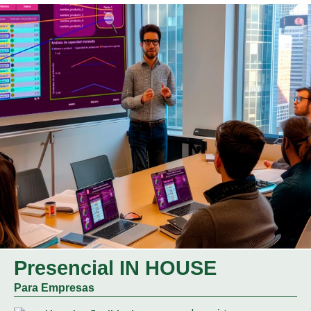
Presencial IN HOUSE
Para Empresas