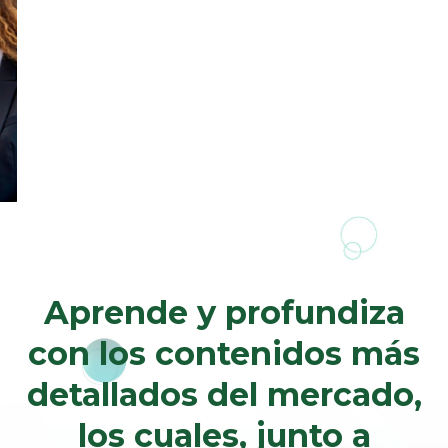
Particulares
Aprende y profundiza
con los contenidos más
detallados del mercado,
los cuales, junto a