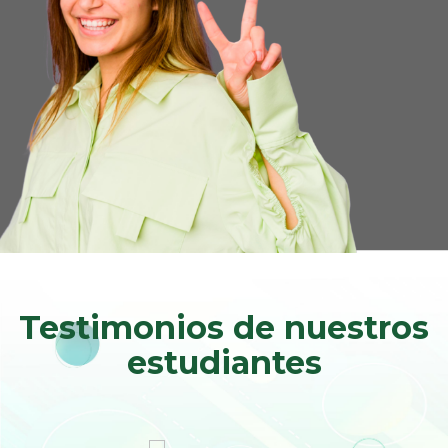
Testimonios de nuestros
estudiantes