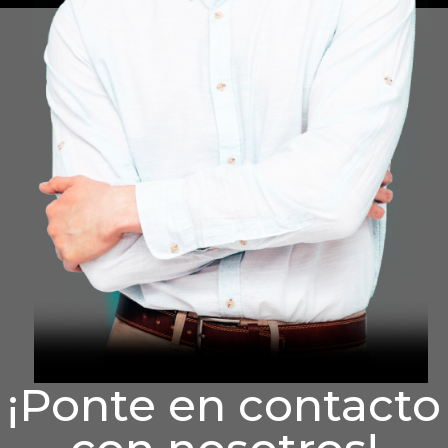
¡Ponte en contacto