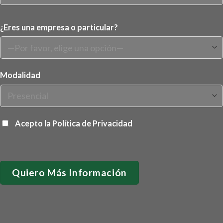
¿Eres una empresa o particular?
Modalidad
Acepto la
Política de Privacidad