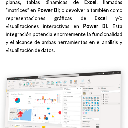
planas, tablas dinámicas de
Excel
, llamadas
“matrices” en
Power BI
; o devolverla también como
representaciones gráficas de
Excel
y/o
visualizaciones interactivas en
Power BI
. Esta
integración potencia enormemente la funcionalidad
y el alcance de ambas herramientas en el análisis y
visualización de datos.