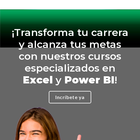
¡Transforma tu carrera
y alcanza tus metas
con nuestros cursos
especializados en
Excel
y
Power BI
!
Incríbete ya