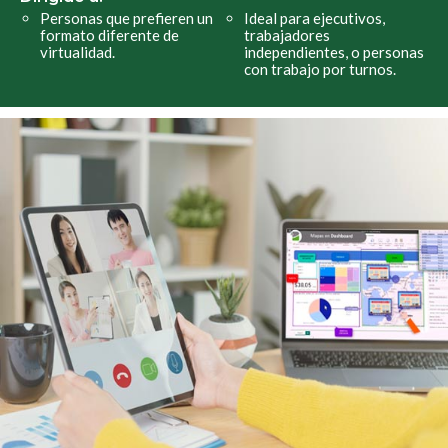
Personas que prefieren un
Ideal para ejecutivos,
formato diferente de
trabajadores
virtualidad.
independientes, o personas
con trabajo por turnos.