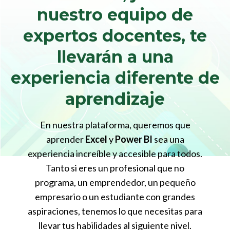
nuestro equipo de
expertos docentes, te
llevarán a una
experiencia diferente de
aprendizaje
En nuestra plataforma, queremos que
aprender
Excel
y
Power BI
sea una
experiencia increíble y accesible para todos.
Tanto si eres un profesional que no
programa, un emprendedor, un pequeño
empresario o un estudiante con grandes
aspiraciones, tenemos lo que necesitas para
llevar tus habilidades al siguiente nivel.