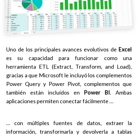
Uno de los principales avances evolutivos de
Excel
es su capacidad para funcionar como una
herramienta ETL (Extract, Transform, and Load),
gracias a que Microsoft le incluyó los complementos
Power Query y Power Pivot, complementos que
también están incluídos en
Power BI
. Ambas
aplicaciones permiten conectar fácilmente …
… con múltiples fuentes de datos, extraer la
información, transformarla y devolverla a tablas