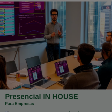
Presencial IN HOUSE
Para Empresas