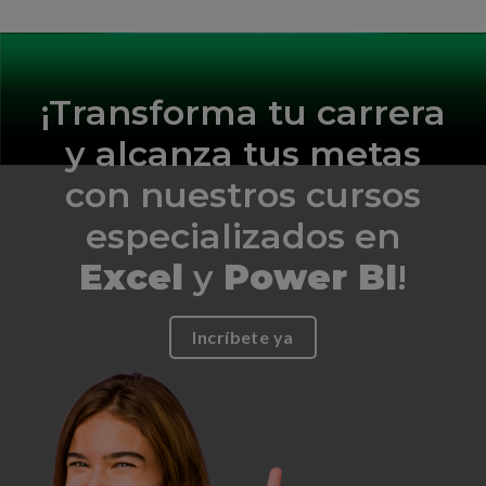
¡Transforma tu carrera
y alcanza tus metas
con nuestros cursos
especializados en
Excel
y
Power BI
!
Incríbete ya