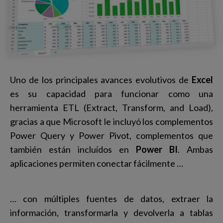
Uno de los principales avances evolutivos de
Excel
es su capacidad para funcionar como una
herramienta ETL (Extract, Transform, and Load),
gracias a que Microsoft le incluyó los complementos
Power Query y Power Pivot, complementos que
también están incluídos en
Power BI
. Ambas
aplicaciones permiten conectar fácilmente …
… con múltiples fuentes de datos, extraer la
información, transformarla y devolverla a tablas