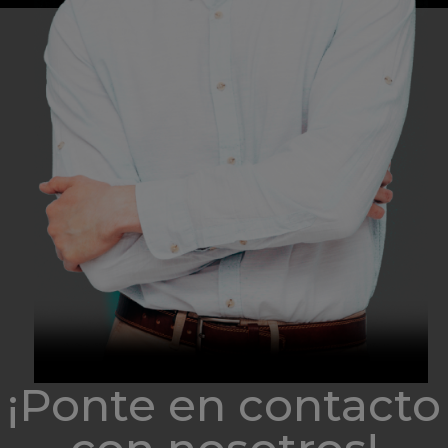
¡Ponte en contacto