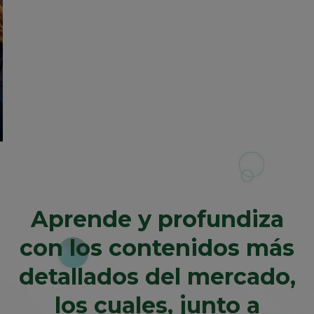
Particulares
Aprende y profundiza
con los contenidos más
detallados del mercado,
los cuales, junto a