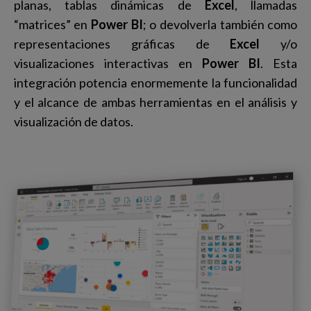
planas, tablas dinámicas de
Excel
, llamadas
“matrices” en
Power BI
; o devolverla también como
representaciones gráficas de
Excel
y/o
visualizaciones interactivas en
Power BI
. Esta
integración potencia enormemente la funcionalidad
y el alcance de ambas herramientas en el análisis y
visualización de datos.