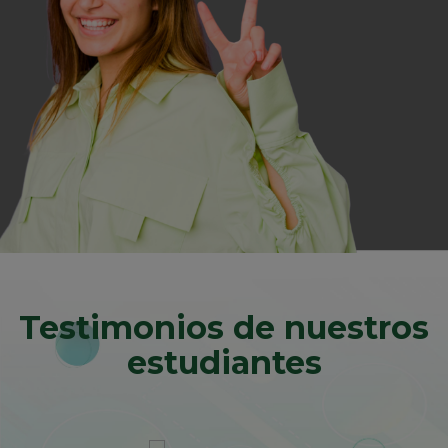
Testimonios de nuestros
estudiantes