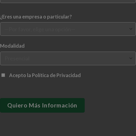
¿Eres una empresa o particular?
Modalidad
Acepto la
Política de Privacidad