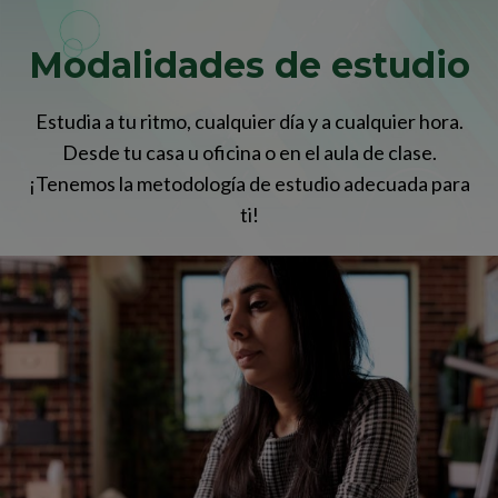
Modalidades de estudio
Estudia a tu ritmo, cualquier día y a cualquier hora.
Desde tu casa u oficina o en el aula de clase.
¡Tenemos la metodología de estudio adecuada para
ti!