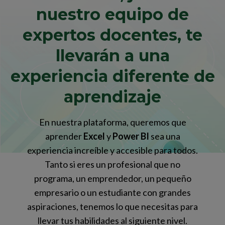
nuestro equipo de
expertos docentes, te
llevarán a una
experiencia diferente de
aprendizaje
En nuestra plataforma, queremos que
aprender
Excel
y
Power BI
sea una
experiencia increíble y accesible para todos.
Tanto si eres un profesional que no
programa, un emprendedor, un pequeño
empresario o un estudiante con grandes
aspiraciones, tenemos lo que necesitas para
llevar tus habilidades al siguiente nivel.