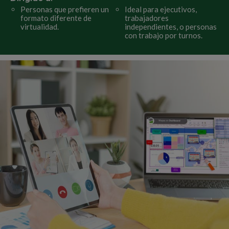
Personas que prefieren un
Ideal para ejecutivos,
formato diferente de
trabajadores
virtualidad.
independientes, o personas
con trabajo por turnos.