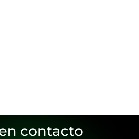
 en contacto