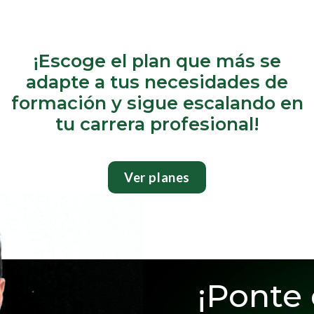
¡Escoge el plan que más se
adapte a tus necesidades de
formación y sigue escalando en
tu carrera profesional!
Ver planes
¡Ponte