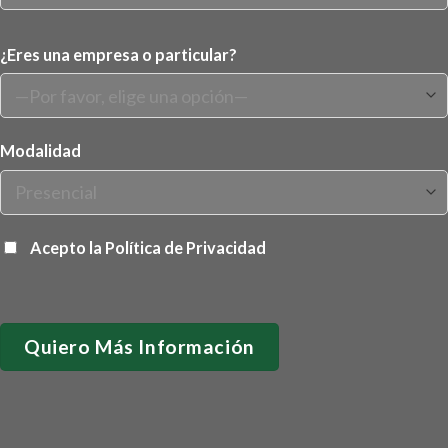
¿Eres una empresa o particular?
Modalidad
Acepto la
Política de Privacidad