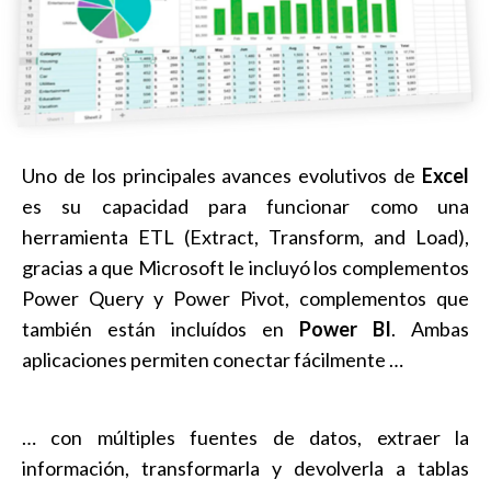
Uno de los principales avances evolutivos de
Excel
es su capacidad para funcionar como una
herramienta ETL (Extract, Transform, and Load),
gracias a que Microsoft le incluyó los complementos
Power Query y Power Pivot, complementos que
también están incluídos en
Power BI
. Ambas
aplicaciones permiten conectar fácilmente …
… con múltiples fuentes de datos, extraer la
información, transformarla y devolverla a tablas