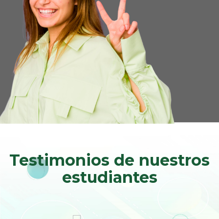
Testimonios de nuestros
estudiantes