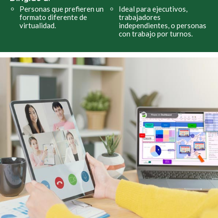
Personas que prefieren un
Ideal para ejecutivos,
formato diferente de
trabajadores
virtualidad.
independientes, o personas
con trabajo por turnos.