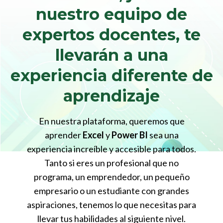
nuestro equipo de
expertos docentes, te
llevarán a una
experiencia diferente de
aprendizaje
En nuestra plataforma, queremos que
aprender
Excel
y
Power BI
sea una
experiencia increíble y accesible para todos.
Tanto si eres un profesional que no
programa, un emprendedor, un pequeño
empresario o un estudiante con grandes
aspiraciones, tenemos lo que necesitas para
llevar tus habilidades al siguiente nivel.