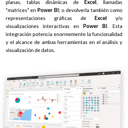
planas, tablas dinámicas de
Excel
, llamadas
“matrices” en
Power BI
; o devolverla también como
representaciones gráficas de
Excel
y/o
visualizaciones interactivas en
Power BI
. Esta
integración potencia enormemente la funcionalidad
y el alcance de ambas herramientas en el análisis y
visualización de datos.