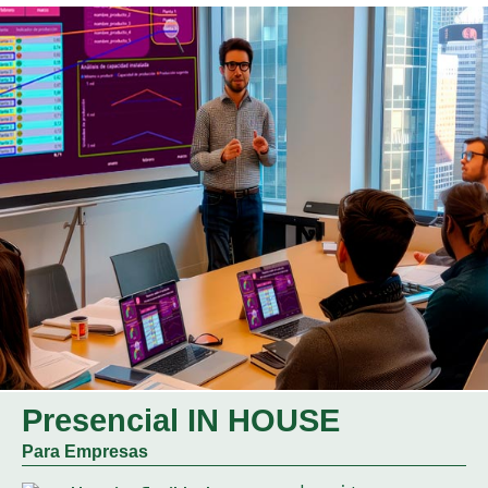
Presencial IN HOUSE
Para Empresas