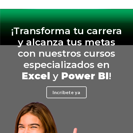
¡Transforma tu carrera
y alcanza tus metas
con nuestros cursos
especializados en
Excel
y
Power BI
!
Incríbete ya