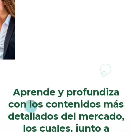
Particulares
Aprende y profundiza
con los contenidos más
detallados del mercado,
los cuales, junto a