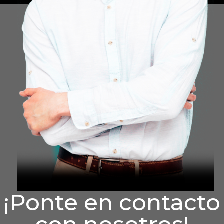
¡Ponte en contacto