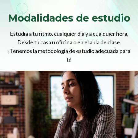
Modalidades de estudio
Estudia a tu ritmo, cualquier día y a cualquier hora.
Desde tu casa u oficina o en el aula de clase.
¡Tenemos la metodología de estudio adecuada para
ti!