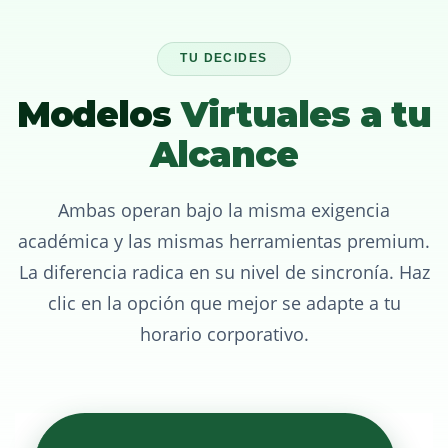
TU DECIDES
Modelos
Virtuales a tu
Alcance
Ambas operan bajo la misma exigencia
académica y las mismas herramientas premium.
La diferencia radica en su nivel de sincronía. Haz
clic en la opción que mejor se adapte a tu
horario corporativo.