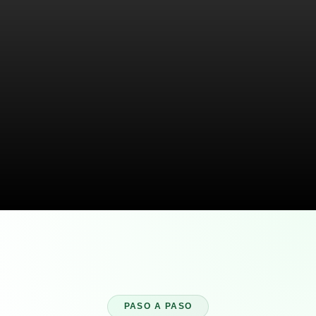
PASO A PASO