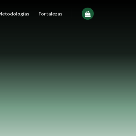
Metodologías
Fortalezas