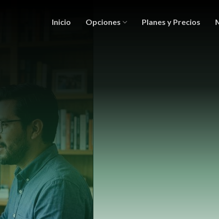
Inicio
Opciones
Planes y Precios