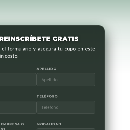
REINSCRÍBETE GRATIS
el formulario y asegura tu cupo en este
in costo.
APELLIDO
TELÉFONO
 EMPRESA O
MODALIDAD
AR?