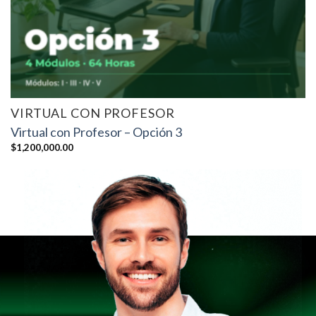
VIRTUAL CON PROFESOR
Virtual con Profesor – Opción 3
$
1,200,000.00