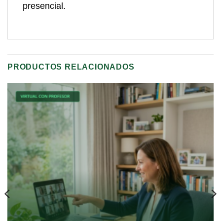
presencial.
PRODUCTOS RELACIONADOS