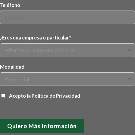
Teléfono
¿Eres una empresa o particular?
Modalidad
Acepto la
Política de Privacidad