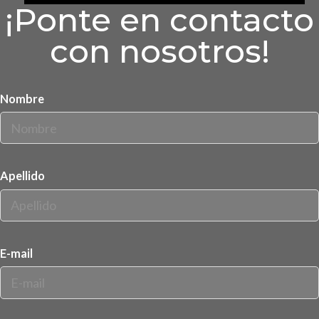
¡Ponte en contacto
con nosotros!
Nombre
Apellido
E-mail