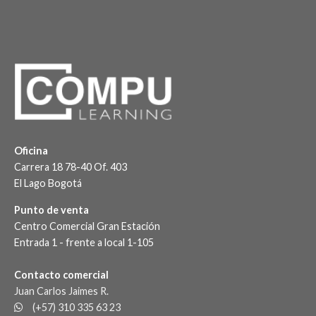
Oficina
Carrera 18 78-40 Of. 403
El Lago Bogotá
Punto de venta
Centro Comercial Gran Estación
Entrada 1 - frente a local 1-105
Contacto comercial
Juan Carlos Jaimes R.
(+57) 310 335 63 23