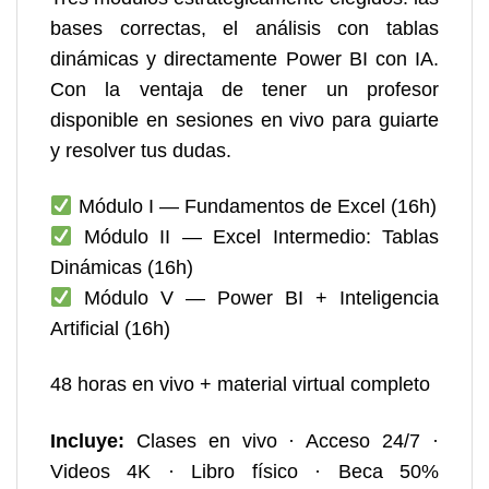
bases correctas, el análisis con tablas
dinámicas y directamente Power BI con IA.
Con la ventaja de tener un profesor
disponible en sesiones en vivo para guiarte
y resolver tus dudas.
Módulo I — Fundamentos de Excel (16h)
Módulo II — Excel Intermedio: Tablas
Dinámicas (16h)
Módulo V — Power BI + Inteligencia
Artificial (16h)
48 horas en vivo + material virtual completo
Incluye:
Clases en vivo · Acceso 24/7 ·
Videos 4K · Libro físico · Beca 50%