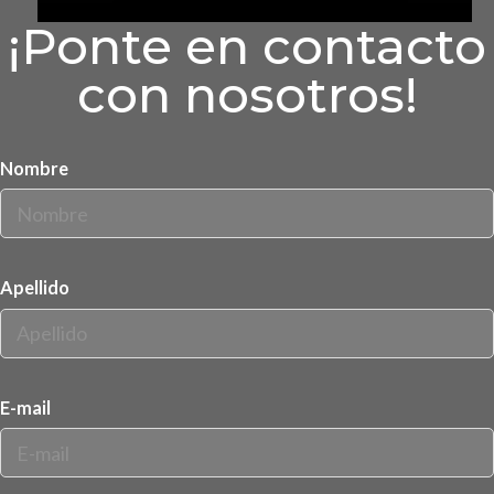
¡Ponte en contacto
con nosotros!
Nombre
Apellido
E-mail