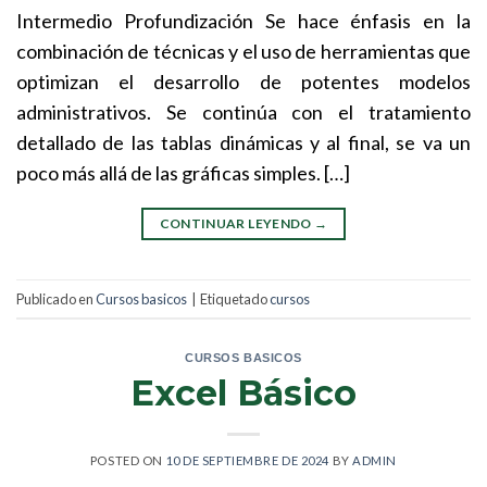
Intermedio Profundización Se hace énfasis en la
combinación de técnicas y el uso de herramientas que
optimizan el desarrollo de potentes modelos
administrativos. Se continúa con el tratamiento
detallado de las tablas dinámicas y al final, se va un
poco más allá de las gráficas simples. […]
CONTINUAR LEYENDO
→
Publicado en
Cursos basicos
|
Etiquetado
cursos
CURSOS BASICOS
Excel Básico
POSTED ON
10 DE SEPTIEMBRE DE 2024
BY
ADMIN