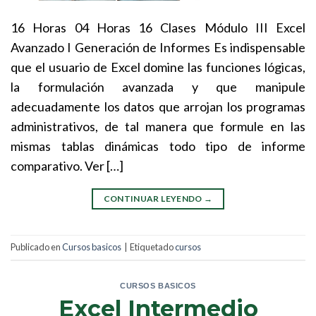
16 Horas 04 Horas 16 Clases Módulo III Excel
Avanzado I Generación de Informes Es indispensable
que el usuario de Excel domine las funciones lógicas,
la formulación avanzada y que manipule
adecuadamente los datos que arrojan los programas
administrativos, de tal manera que formule en las
mismas tablas dinámicas todo tipo de informe
comparativo. Ver […]
CONTINUAR LEYENDO
→
Publicado en
Cursos basicos
|
Etiquetado
cursos
CURSOS BASICOS
Excel Intermedio