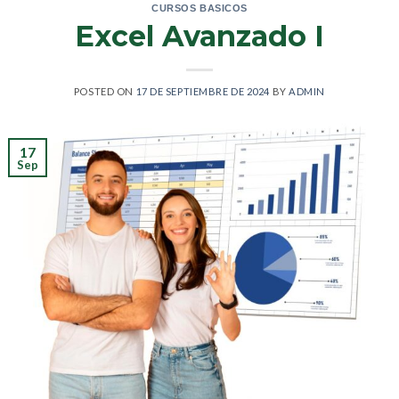
CURSOS BASICOS
Excel Avanzado I
POSTED ON
17 DE SEPTIEMBRE DE 2024
BY
ADMIN
17
Sep