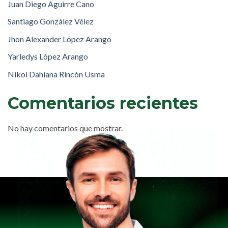
Juan Diego Aguirre Cano
Santiago González Vélez
Jhon Alexander López Arango
Yarledys López Arango
Nikol Dahiana Rincón Usma
Comentarios recientes
No hay comentarios que mostrar.