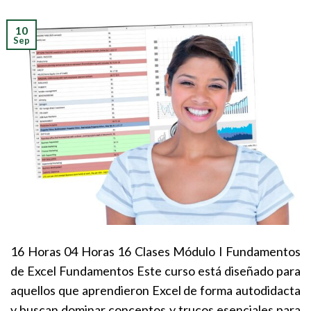
10
Sep
16 Horas 04 Horas 16 Clases Módulo I Fundamentos
de Excel Fundamentos Este curso está diseñado para
aquellos que aprendieron Excel de forma autodidacta
y buscan dominar conceptos y trucos esenciales para