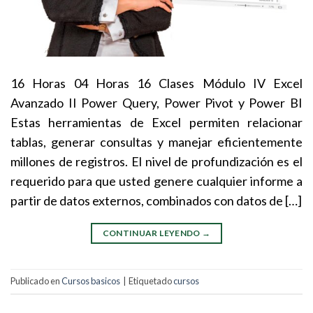
16 Horas 04 Horas 16 Clases Módulo IV Excel
Avanzado II Power Query, Power Pivot y Power BI
Estas herramientas de Excel permiten relacionar
tablas, generar consultas y manejar eficientemente
millones de registros. El nivel de profundización es el
requerido para que usted genere cualquier informe a
partir de datos externos, combinados con datos de […]
CONTINUAR LEYENDO
→
Publicado en
Cursos basicos
|
Etiquetado
cursos