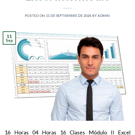
POSTED ON
11 DE SEPTIEMBRE DE 2024
BY
ADMIN
11
Sep
16 Horas 04 Horas 16 Clases Módulo II Excel