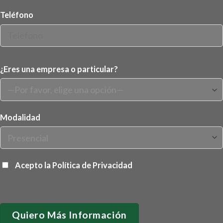
Teléfono
¿Eres una empresa o particular?
Modalidad
Acepto la
Política de Privacidad