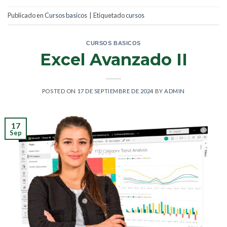
Publicado en
Cursos basicos
|
Etiquetado
cursos
CURSOS BASICOS
Excel Avanzado II
POSTED ON
17 DE SEPTIEMBRE DE 2024
BY
ADMIN
17
Sep