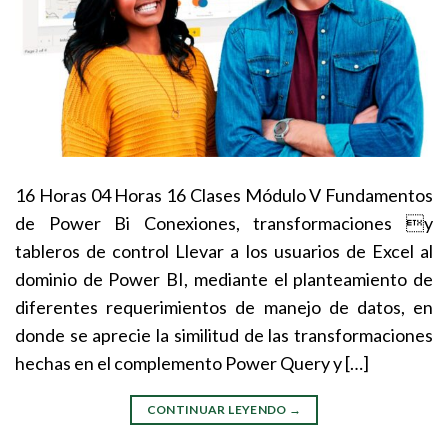
16 Horas 04 Horas 16 Clases Módulo V Fundamentos
de Power Bi Conexiones, transformaciones y
tableros de control Llevar a los usuarios de Excel al
dominio de Power BI, mediante el planteamiento de
diferentes requerimientos de manejo de datos, en
donde se aprecie la similitud de las transformaciones
hechas en el complemento Power Query y […]
CONTINUAR LEYENDO
→