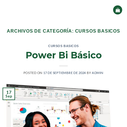
Saltar
al
contenido
ARCHIVOS DE CATEGORÍA:
CURSOS BASICOS
CURSOS BASICOS
Power Bi Básico
POSTED ON
17 DE SEPTIEMBRE DE 2024
BY
ADMIN
17
Sep