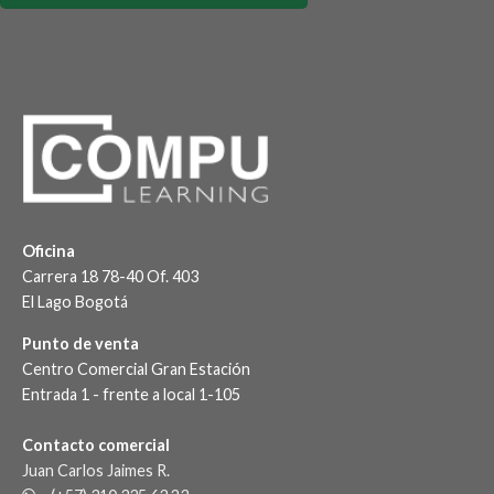
Oficina
Carrera 18 78-40 Of. 403
El Lago Bogotá
Punto de venta
Centro Comercial Gran Estación
Entrada 1 - frente a local 1-105
Contacto comercial
Juan Carlos Jaimes R.