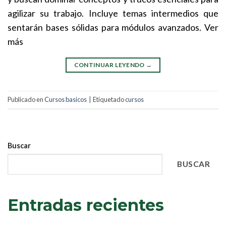
agilizar su trabajo. Incluye temas intermedios que
sentarán bases sólidas para módulos avanzados. Ver
más
CONTINUAR LEYENDO
→
Publicado en
Cursos basicos
|
Etiquetado
cursos
Buscar
BUSCAR
Entradas recientes